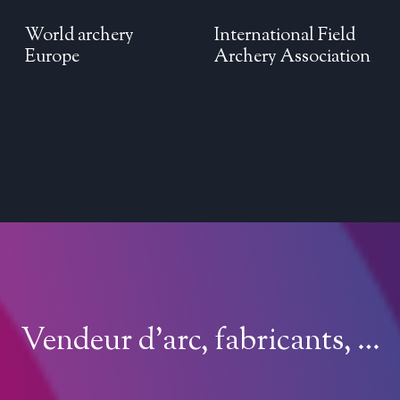
World archery
International Field
Europe
Archery Association
Vendeur d’arc, fabricants, …