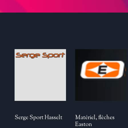
Serge Sport Hasselt
Matériel, flèches
Easton