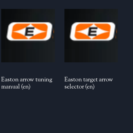
Easton arrow tuning
Easton target arrow
manual (en)
selector (en)