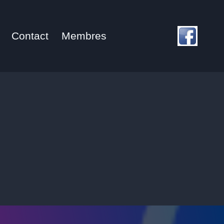
Contact
Membres