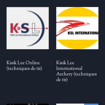
Kisik Lee Online
Kisik Lee
(techniques de tir)
International
Archery
(techniques
de tir)