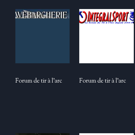
Forum de tir à l’arc
Forum de tir à l’arc