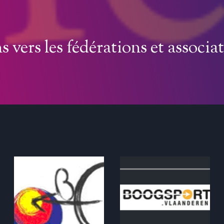
s vers les fédérations et associa