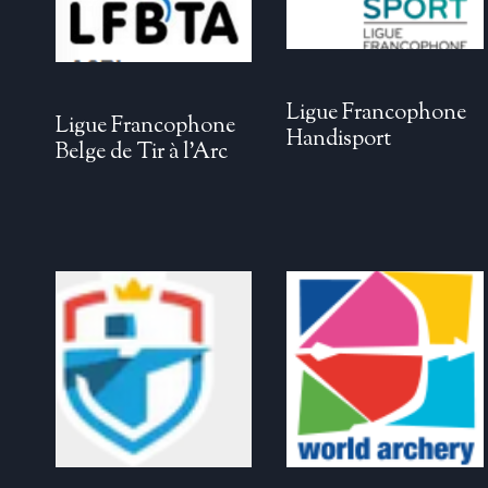
Ligue Francophone
Ligue Francophone
Handisport
Belge de Tir à l’Arc