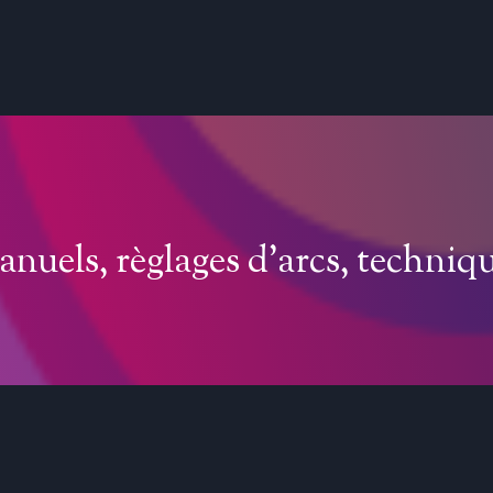
nuels, règlages d’arcs, techniq