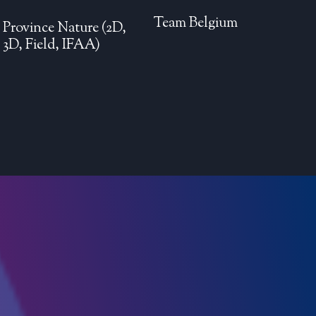
Team Belgium
Province Nature (2D,
3D, Field, IFAA)