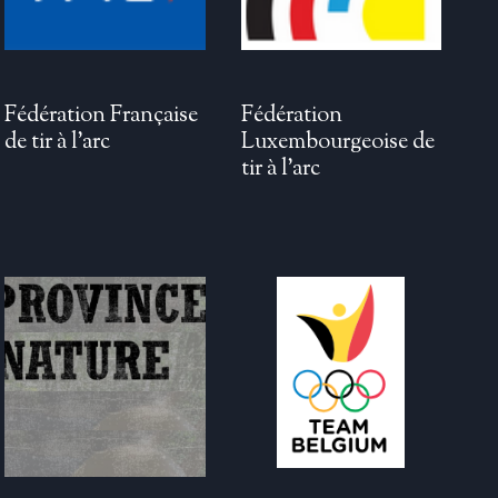
Fédération Française
Fédération
de tir à l’arc
Luxembourgeoise de
tir à l’arc