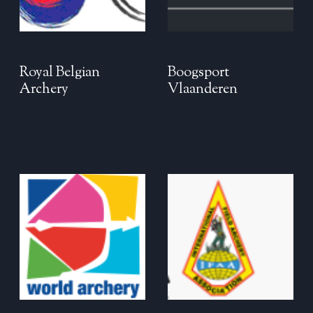
Royal Belgian
Boogsport
Archery
Vlaanderen