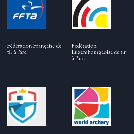
Fédération Française de
Fédération
tir à l’arc
Luxembourgeoise de tir
à l’arc