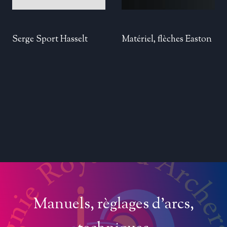
Serge Sport Hasselt
Matériel, flèches Easton
Manuels, règlages d’arcs,