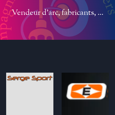
Vendeur d’arc, fabricants, …