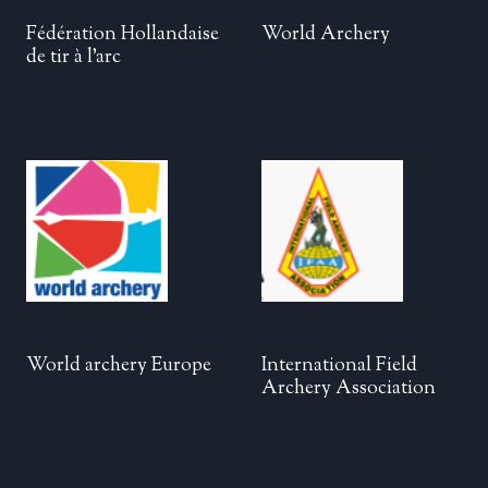
Fédération Hollandaise
World Archery
de tir à l’arc
World archery Europe
International Field
Archery Association