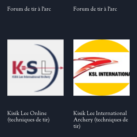
Forum de tir à l’arc
Forum de tir à l’arc
Kisik Lee Online
Kisik Lee International
(techniques de tir)
Archery
(techniques de
tir)