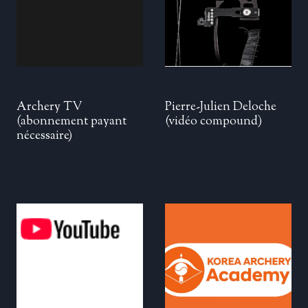
Archery TV
Pierre-Julien Deloche
(abonnement payant
(vidéo compound)
nécessaire)