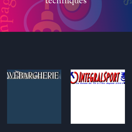
techniques