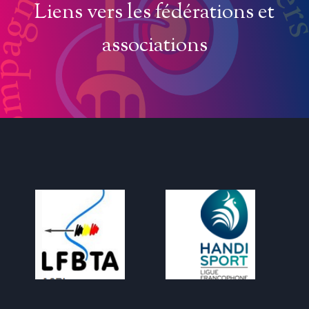
Liens vers les fédérations et
associations