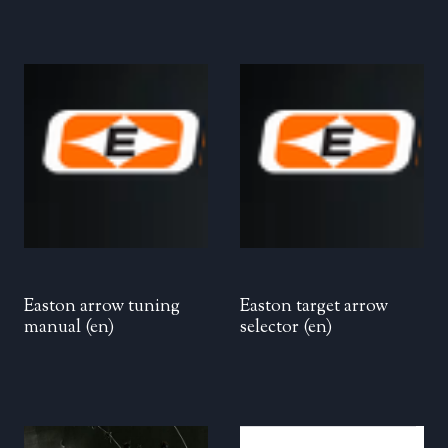
Easton arrow tuning
Easton target arrow
manual (en)
selector (en)