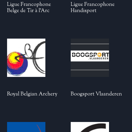
Ligue Francophone
Ligue Francophone
Belge de Tir à l’Arc
Handisport
Royal Belgian Archery
Boogsport Vlaanderen