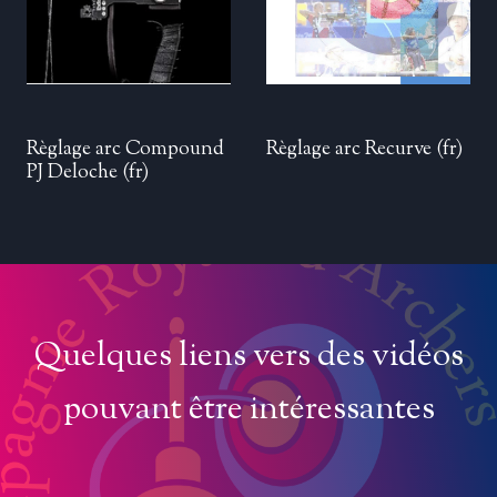
Règlage arc Compound
Règlage arc Recurve (fr)
PJ Deloche (fr)
Quelques liens vers des vidéos
pouvant être intéressantes