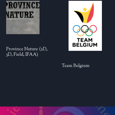
Province Nature (2D,
3D, Field, IFAA)
Team Belgium