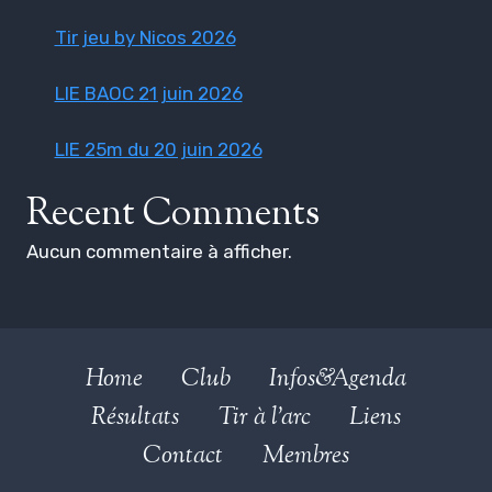
Tir jeu by Nicos 2026
LIE BAOC 21 juin 2026
LIE 25m du 20 juin 2026
Recent Comments
Aucun commentaire à afficher.
Home
Club
Infos&Agenda
Résultats
Tir à l’arc
Liens
Contact
Membres