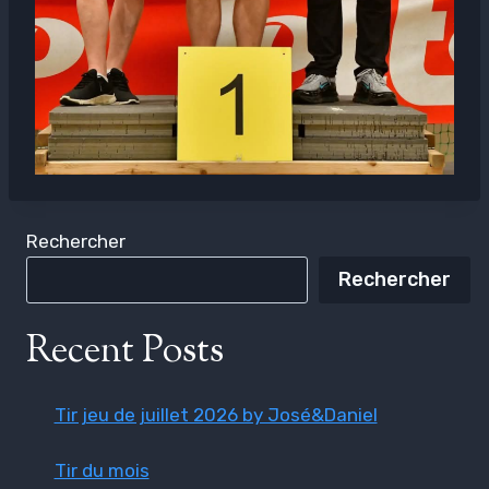
Rechercher
Rechercher
Recent Posts
Tir jeu de juillet 2026 by José&Daniel
Tir du mois