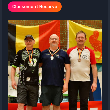
Classement Recurve