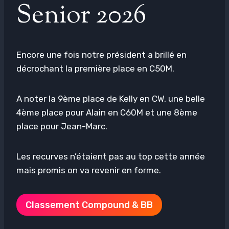
Senior 2026
Encore une fois notre président a brillé en
décrochant la première place en C50M.
A noter la 9ème place de Kelly en CW, une belle
4ème place pour Alain en C60M et une 8ème
place pour Jean-Marc.
Les recurves n’étaient pas au top cette année
mais promis on va revenir en forme.
Classement Compound & BB