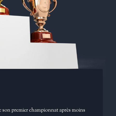
s de son premier championnat après moins