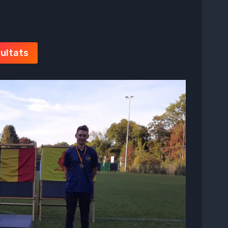
sultats