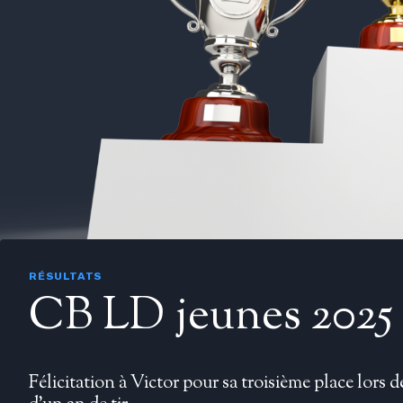
RÉSULTATS
CB LD jeunes 2025
Félicitation à Victor pour sa troisième place lor