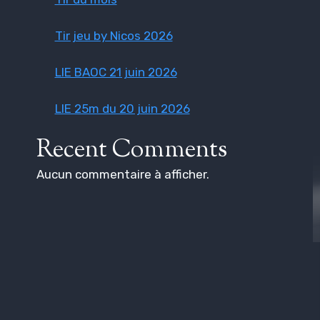
Tir jeu by Nicos 2026
LIE BAOC 21 juin 2026
LIE 25m du 20 juin 2026
Recent Comments
Aucun commentaire à afficher.