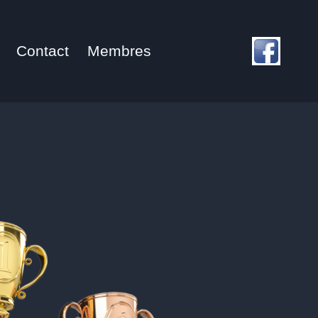
Contact
Membres