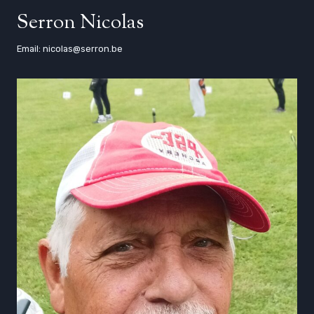
Serron Nicolas
Email: nicolas@serron.be