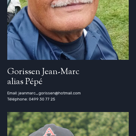
Gorissen Jean-Marc
alias Pépé
Email: jeanmarc_gorissen@hotmail.com
Téléphone: 0499 30 77 25