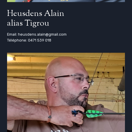
Heusdens Alain
alias Tigrou
Email: heusdens.alain@gmail.com
Téléphone: 0471 539 018