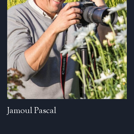
Jamoul Pascal