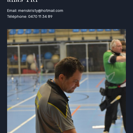
Email: menskristy@hotmail.com
Téléphone: 0470 11 34 89