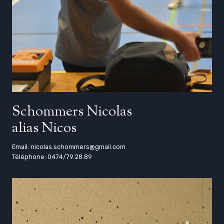
Schommers Nicolas
alias Nicos
Email: nicolas.schommers@gmail.com
Téléphone: 0474/79.28.89