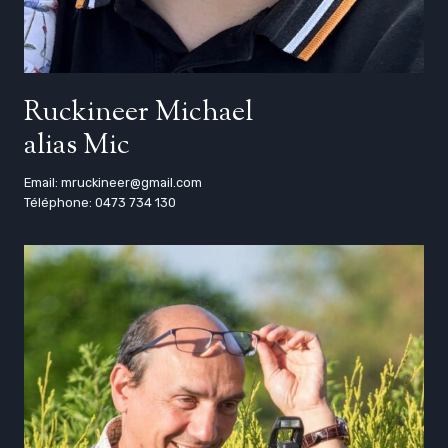
Ruckineer Michael
alias Mic
Email: mruckineer@gmail.com
Téléphone: 0473 734 130