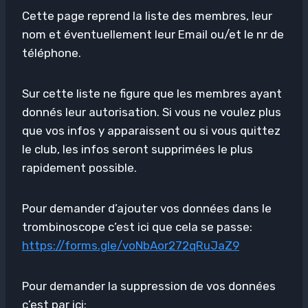
Cette page reprend la liste des membres, leur
nom et éventuellement leur Email ou/et le nr de
téléphone.
Sur cette liste ne figure que les membres ayant
donnés leur autorisation. Si vous ne voulez plus
que vos infos y apparaissent ou si vous quittez
le club, les infos seront supprimées le plus
rapidement possible.
Pour demander d’ajouter vos données dans le
trombinoscope c’est ici que cela se passe:
https://forms.gle/voNbAor272qRuJaZ9
Pour demander la suppression de vos données
c’est par ici: