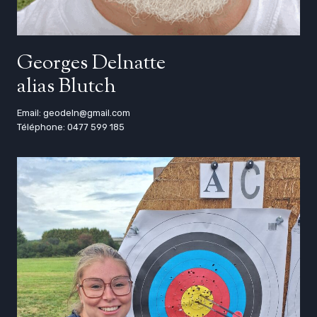
Georges Delnatte
alias Blutch
Email: geodeln@gmail.com
Téléphone: 0477 599 185