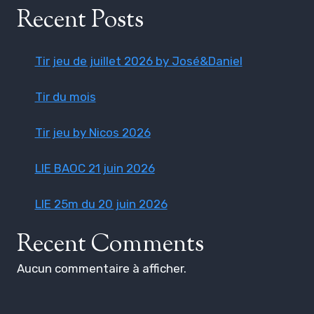
Recent Posts
Tir jeu de juillet 2026 by José&Daniel
Tir du mois
Tir jeu by Nicos 2026
LIE BAOC 21 juin 2026
LIE 25m du 20 juin 2026
Recent Comments
Aucun commentaire à afficher.