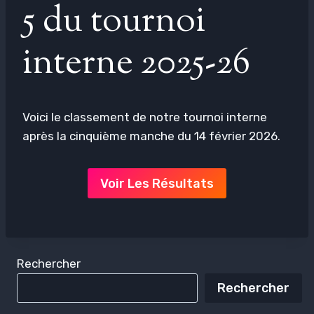
5 du tournoi
interne 2025-26
Voici le classement de notre tournoi interne
après la cinquième manche du 14 février 2026.
Voir Les Résultats
Rechercher
Rechercher