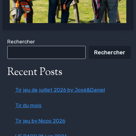
Rechercher
Rechercher
Recent Posts
Tir jeu de juillet 2026 by José&Daniel
Tir du mois
Tir jeu by Nicos 2026