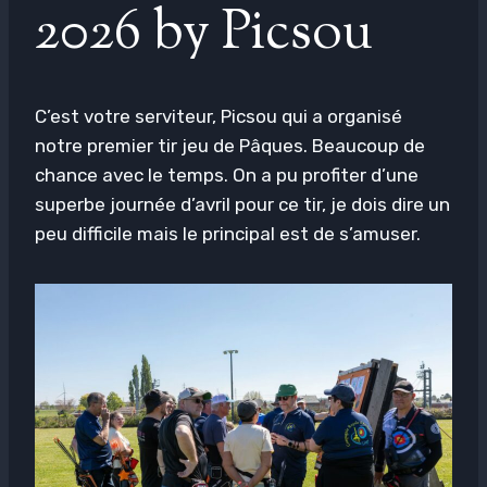
2026 by Picsou
C’est votre serviteur, Picsou qui a organisé
notre premier tir jeu de Pâques. Beaucoup de
chance avec le temps. On a pu profiter d’une
superbe journée d’avril pour ce tir, je dois dire un
peu difficile mais le principal est de s’amuser.