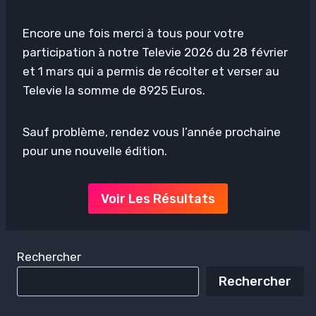
Encore une fois merci à tous pour votre
participation à notre Televie 2026 du 28 février
et 1 mars qui a permis de récolter et verser au
Televie la somme de 8925 Euros.
Sauf problème, rendez vous l’année prochaine
pour une nouvelle édition.
Voir Les Résultats
Rechercher
Rechercher