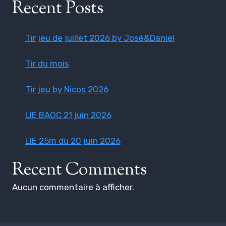
Recent Posts
Tir jeu de juillet 2026 by José&Daniel
Tir du mois
Tir jeu by Nicos 2026
LIE BAOC 21 juin 2026
LIE 25m du 20 juin 2026
Recent Comments
Aucun commentaire à afficher.