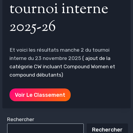
tournoi interne
2025-26
Et voici les résultats manche 2 du tournoi
interne du 23 novembre 2025
( ajout de la
catégorie CW incluant Compound Women et
compound débutants)
Voir Le Classement
Rechercher
Rechercher