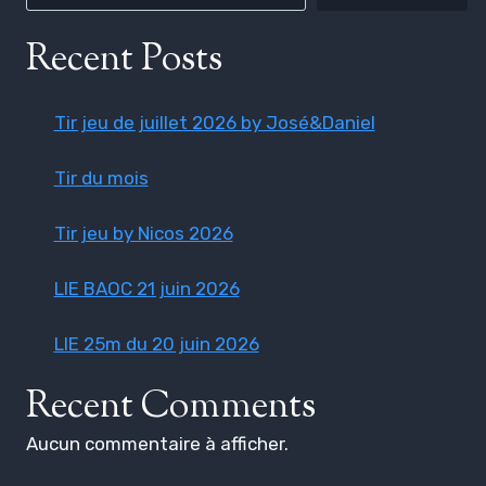
Recent Posts
Tir jeu de juillet 2026 by José&Daniel
Tir du mois
Tir jeu by Nicos 2026
LIE BAOC 21 juin 2026
LIE 25m du 20 juin 2026
Recent Comments
Aucun commentaire à afficher.